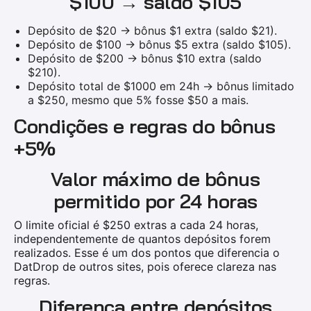
$100 → saldo $105
Depósito de $20 → bônus $1 extra (saldo $21).
Depósito de $100 → bônus $5 extra (saldo $105).
Depósito de $200 → bônus $10 extra (saldo
$210).
Depósito total de $1000 em 24h → bônus limitado
a $250, mesmo que 5% fosse $50 a mais.
Condições e regras do bônus
+5%
Valor máximo de bônus
permitido por 24 horas
O limite oficial é $250 extras a cada 24 horas,
independentemente de quantos depósitos forem
realizados. Esse é um dos pontos que diferencia o
DatDrop de outros sites, pois oferece clareza nas
regras.
Diferença entre depósitos