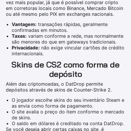
vez mais popular, já que é possível comprar cripto
em corretoras locais como Binance, Mercado Bitcoin
ou até mesmo pelo PIX em exchanges nacionais.
Vantagem:
transações rápidas, geralmente
confirmadas em minutos.
Taxas:
variam conforme a rede, mas normalmente
são menores do que em gateways tradicionais.
Privacidade:
não exige vincular cartões de crédito
internacionais.
Skins de CS2 como forma de
depósito
Além das criptomoedas, o DatDrop permite
depósitos através de skins de Counter-Strike 2.
O jogador escolhe skins do seu inventário Steam e
as envia como forma de pagamento.
O site avalia o preço do item conforme o mercado
de skins.
O saldo em dólares é creditado na conta DatDrop.
Se você deseja abrir certas caixas no site, é