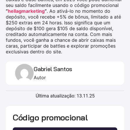
seu saldo facilmente usando o código promocional
“
hellagmarketing
“
. Ao ativá-lo no momento do
depósito, você recebe +5% de bônus, limitado a até
$250 extras em 24 horas. Isso significa que um
depósito de $100 gera $105 de saldo disponível,
creditado automaticamente na conta. Com mais
fundos, você ganha a chance de abrir caixas mais
caras, participar de battles e explorar promoções
exclusivas dentro do site.
Gabriel Santos
Autor
Última atualização: 13.11.25
Código promocional