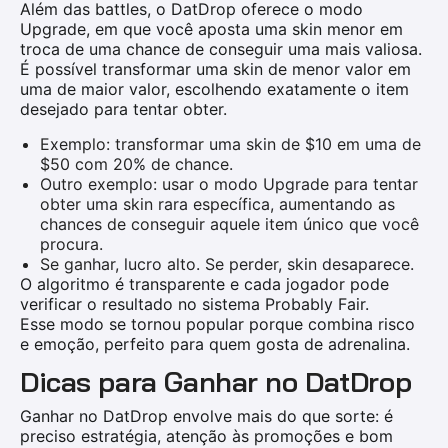
Além das battles, o DatDrop oferece o modo
Upgrade, em que você aposta uma skin menor em
troca de uma chance de conseguir uma mais valiosa.
É possível transformar uma skin de menor valor em
uma de maior valor, escolhendo exatamente o item
desejado para tentar obter.
Exemplo: transformar uma skin de $10 em uma de
$50 com 20% de chance.
Outro exemplo: usar o modo Upgrade para tentar
obter uma skin rara específica, aumentando as
chances de conseguir aquele item único que você
procura.
Se ganhar, lucro alto. Se perder, skin desaparece.
O algoritmo é transparente e cada jogador pode
verificar o resultado no sistema Probably Fair.
Esse modo se tornou popular porque combina risco
e emoção, perfeito para quem gosta de adrenalina.
Dicas para Ganhar no DatDrop
Ganhar no DatDrop envolve mais do que sorte: é
preciso estratégia, atenção às promoções e bom