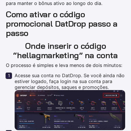
para manter o bônus ativo ao longo do dia.
Como ativar o código
promocional DatDrop passo a
passo
Onde inserir o código
“hellagmarketing” na conta
O processo é simples e leva menos de dois minutos:
Acesse sua conta no DatDrop. Se você ainda não
estiver logado, faça login na sua conta para
gerenciar depósitos, saques e promoções.