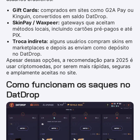
Gift Cards:
comprados em sites como G2A Pay ou
Kinguin, convertidos em saldo DatDrop.
SkinPay / Waxpeer:
gateways que aceitam
métodos locais, incluindo cartões pré-pagos e até
PIX.
Troca indireta:
alguns usuários compram skins em
marketplaces e depois as enviam como depósito
no DatDrop.
Apesar dessas opções, a recomendação para 2025 é
usar criptomoedas, por serem mais rápidas, seguras
e amplamente aceitas no site.
Como funcionam os saques no
DatDrop