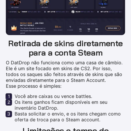
Retirada de skins diretamente
para a conta Steam
O DatDrop não funciona como uma casa de câmbio.
Ele é um site focado em skins de CS2. Por isso,
todos os saques são feitos através de skins que são
enviadas diretamente para o Steam Account.
Esse processo é simples:
Você abre caixas ou vence battles.
Os itens ganhos ficam disponíveis em seu
inventário DatDrop.
Basta solicitar o envio, e os itens chegam como
oferta de troca para o Steam account.
Limitações e tempo de