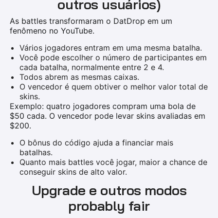
outros usuários)
As battles transformaram o DatDrop em um
fenômeno no YouTube.
Vários jogadores entram em uma mesma batalha.
Você pode escolher o número de participantes em
cada batalha, normalmente entre 2 e 4.
Todos abrem as mesmas caixas.
O vencedor é quem obtiver o melhor valor total de
skins.
Exemplo: quatro jogadores compram uma bola de
$50 cada. O vencedor pode levar skins avaliadas em
$200.
O bônus do código ajuda a financiar mais
batalhas.
Quanto mais battles você jogar, maior a chance de
conseguir skins de alto valor.
Upgrade e outros modos
probably fair