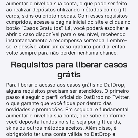
aumentar o nível da sua conta, o que pode ser feito
ao realizar depósitos utilizando métodos como gift
cards, skins ou criptomoedas. Com esses requisitos
cumpridos, acesse a página inicial do site e clique no
botão “Casos Gratuitos”. Lá, você poderá escolher e
abrir o caso disponível para o seu nível, recebendo
instantaneamente a recompensa sorteada. Lembre-
se: é possível abrir um caso gratuito por dia, então
volte sempre para não perder nenhuma chance.
Requisitos para liberar casos
grátis
Para liberar o acesso aos casos grátis no DatDrop,
alguns requisitos precisam ser atendidos. O primeiro
passo é seguir o perfil oficial do DatDrop no Twitter,
o que garante que você fique por dentro das
novidades e promoções. Em seguida, é fundamental
aumentar o nível da sua conta, que sobe conforme
você deposita fundos no site, seja por gift cards,
skins ou outros métodos aceitos. Além disso, é
obrigatório ter uma conta válida no DatDrop e