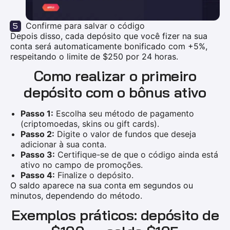
Confirme para salvar o código
Depois disso, cada depósito que você fizer na sua
conta será automaticamente bonificado com +5%,
respeitando o limite de $250 por 24 horas.
Como realizar o primeiro
depósito com o bônus ativo
Passo 1:
Escolha seu método de pagamento
(criptomoedas, skins ou gift cards).
Passo 2:
Digite o valor de fundos que deseja
adicionar à sua conta.
Passo 3:
Certifique-se de que o código ainda está
ativo no campo de promoções.
Passo 4:
Finalize o depósito.
O saldo aparece na sua conta em segundos ou
minutos, dependendo do método.
Exemplos práticos: depósito de