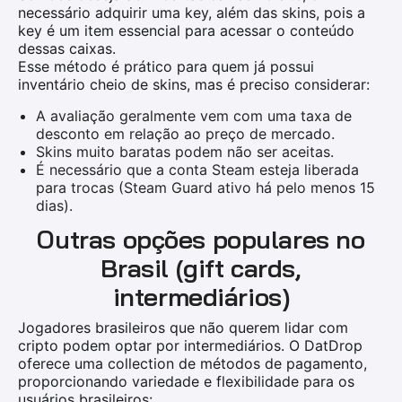
necessário adquirir uma key, além das skins, pois a
key é um item essencial para acessar o conteúdo
dessas caixas.
Esse método é prático para quem já possui
inventário cheio de skins, mas é preciso considerar:
A avaliação geralmente vem com uma taxa de
desconto em relação ao preço de mercado.
Skins muito baratas podem não ser aceitas.
É necessário que a conta Steam esteja liberada
para trocas (Steam Guard ativo há pelo menos 15
dias).
Outras opções populares no
Brasil (gift cards,
intermediários)
Jogadores brasileiros que não querem lidar com
cripto podem optar por intermediários. O DatDrop
oferece uma collection de métodos de pagamento,
proporcionando variedade e flexibilidade para os
usuários brasileiros: