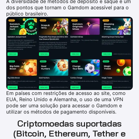
A diversidade de métodos de depósito e saque é um
dos pontos que tornam o Gamdom acessível para o
público brasileiro.
Em países com restrições de acesso ao site, como
EUA, Reino Unido e Alemanha, o uso de uma VPN
pode ser uma solução para acessar o Gamdom e
utilizar os métodos de pagamento disponíveis.
Criptomoedas suportadas
(Bitcoin, Ethereum, Tether e