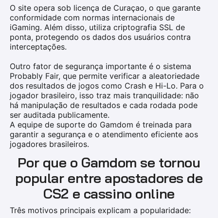
O site opera sob licença de Curaçao, o que garante
conformidade com normas internacionais de
iGaming. Além disso, utiliza criptografia SSL de
ponta, protegendo os dados dos usuários contra
interceptações.
Outro fator de segurança importante é o sistema
Probably Fair, que permite verificar a aleatoriedade
dos resultados de jogos como Crash e Hi-Lo. Para o
jogador brasileiro, isso traz mais tranquilidade: não
há manipulação de resultados e cada rodada pode
ser auditada publicamente.
A equipe de suporte do Gamdom é treinada para
garantir a segurança e o atendimento eficiente aos
jogadores brasileiros.
Por que o Gamdom se tornou
popular entre apostadores de
CS2 e cassino online
Três motivos principais explicam a popularidade: