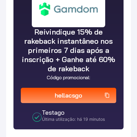
Reivindique 15% de
rakeback instantâneo nos
primeiros 7 dias após a
inscrição + Ganhe até 60%
de rakeback
Código promocional:
hellacsgo
Testago
Última utilização: há 19 minutos