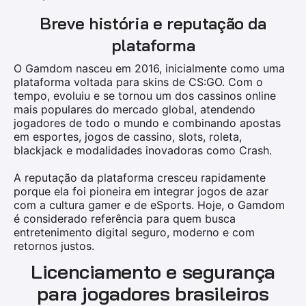
Tether e mais)
Breve história e reputação da
Pagamentos via PIX e carteiras digitais
Depósitos mínimos, saques e limites
plataforma
Tempo de processamento e taxas
Design e usabilidade da plataforma
O Gamdom nasceu em 2016, inicialmente como uma
Compatibilidade móvel (Android e iOS)
plataforma voltada para skins de CS:GO. Com o
Recursos exclusivos e interface em português
tempo, evoluiu e se tornou um dos cassinos online
Auditoria Probably Fair dos jogos
mais populares do mercado global, atendendo
Políticas de proteção ao jogador
jogadores de todo o mundo e combinando apostas
Recursos de auto exclusão e limites de aposta
em esportes, jogos de cassino, slots, roleta,
Vantagens exclusivas do código
blackjack e modalidades inovadoras como Crash.
Por que é melhor ativar via link oficial do
parceiro
A reputação da plataforma cresceu rapidamente
Erros comuns na hora de usar promoções em
porque ela foi pioneira em integrar jogos de azar
sites não oficiais
com a cultura gamer e de eSports. Hoje, o Gamdom
é considerado referência para quem busca
entretenimento digital seguro, moderno e com
retornos justos.
Licenciamento e segurança
para jogadores brasileiros