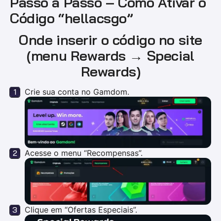
Passo a Passo – Como Ativar o
Código “hellacsgo”
Onde inserir o código no site
(menu Rewards → Special
Rewards)
Crie sua conta no Gamdom.
Acesse o menu “Recompensas”.
Clique em “Ofertas Especiais”.