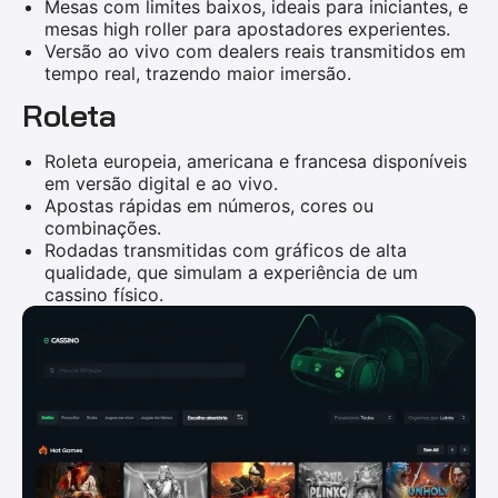
Mesas com limites baixos, ideais para iniciantes, e
mesas high roller para apostadores experientes.
Versão ao vivo com dealers reais transmitidos em
tempo real, trazendo maior imersão.
Roleta
Roleta europeia, americana e francesa disponíveis
em versão digital e ao vivo.
Apostas rápidas em números, cores ou
combinações.
Rodadas transmitidas com gráficos de alta
qualidade, que simulam a experiência de um
cassino físico.