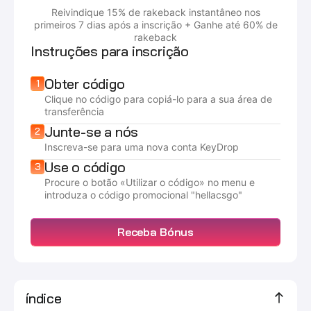
Reivindique 15% de rakeback instantâneo nos
primeiros 7 dias após a inscrição + Ganhe até 60% de
rakeback
Instruções para inscrição
Obter código
1
Clique no código para copiá-lo para a sua área de
transferência
Junte-se a nós
2
Inscreva-se para uma nova conta KeyDrop
Use o código
3
Procure o botão «Utilizar o código» no menu e
introduza o código promocional "hellacsgo"
Receba Bónus
índice