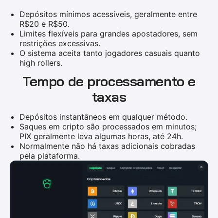
Depósitos mínimos acessíveis, geralmente entre
R$20 e R$50.
Limites flexíveis para grandes apostadores, sem
restrições excessivas.
O sistema aceita tanto jogadores casuais quanto
high rollers.
Tempo de processamento e
taxas
Depósitos instantâneos em qualquer método.
Saques em cripto são processados em minutos;
PIX geralmente leva algumas horas, até 24h.
Normalmente não há taxas adicionais cobradas
pela plataforma.