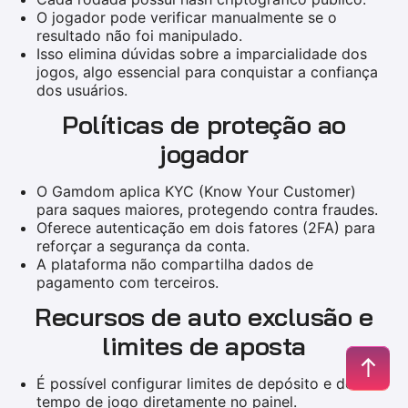
O jogador pode verificar manualmente se o
resultado não foi manipulado.
Isso elimina dúvidas sobre a imparcialidade dos
jogos, algo essencial para conquistar a confiança
dos usuários.
Políticas de proteção ao
jogador
O Gamdom aplica KYC (Know Your Customer)
para saques maiores, protegendo contra fraudes.
Oferece autenticação em dois fatores (2FA) para
reforçar a segurança da conta.
A plataforma não compartilha dados de
pagamento com terceiros.
Recursos de auto exclusão e
limites de aposta
É possível configurar limites de depósito e de
tempo de jogo diretamente no painel.