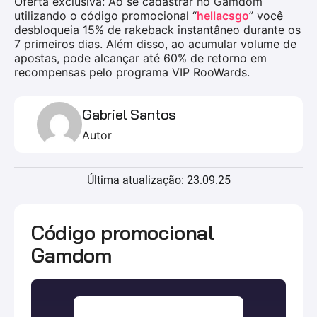
Oferta exclusiva: Ao se cadastrar no Gamdom
utilizando o código promocional “
hellacsgo
” você
desbloqueia 15% de rakeback instantâneo durante os
7 primeiros dias. Além disso, ao acumular volume de
apostas, pode alcançar até 60% de retorno em
recompensas pelo programa VIP RooWards.
Gabriel Santos
Autor
Última atualização: 23.09.25
Código promocional
Gamdom