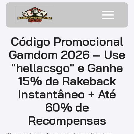
Código Promocional
Gamdom 2026 – Use
"hellacsgo" e Ganhe
15% de Rakeback
Instantâneo + Até
60% de
Recompensas