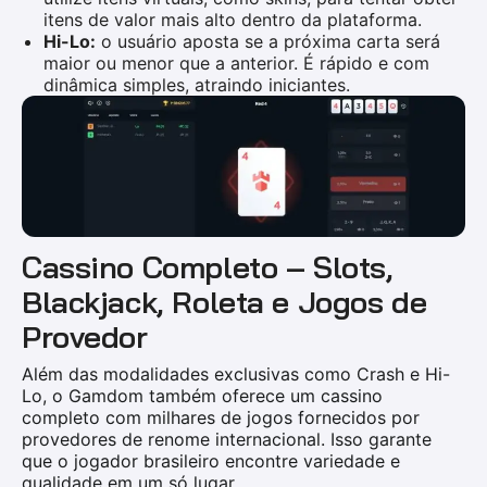
itens de valor mais alto dentro da plataforma.
Hi-Lo:
o usuário aposta se a próxima carta será
maior ou menor que a anterior. É rápido e com
dinâmica simples, atraindo iniciantes.
Cassino Completo – Slots,
Blackjack, Roleta e Jogos de
Provedor
Além das modalidades exclusivas como Crash e Hi-
Lo, o Gamdom também oferece um cassino
completo com milhares de jogos fornecidos por
provedores de renome internacional. Isso garante
que o jogador brasileiro encontre variedade e
qualidade em um só lugar.