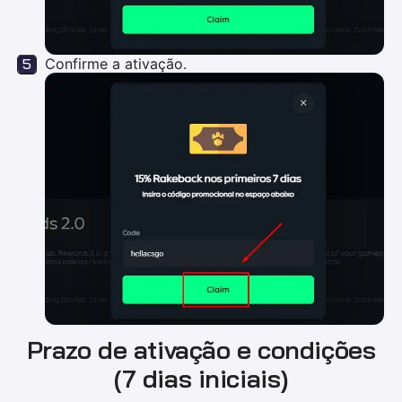
Confirme a ativação.
Prazo de ativação e condições
(7 dias iniciais)